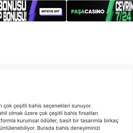
in çok çeşitli bahis seçenekleri sunuyor.
l olmak üzere çok çeşitli bahis fırsatları
tformla kurumsal ödüller, basit bir tasarımla birkaç
rüntülenebiliyor. Burada bahis deneyiminizi