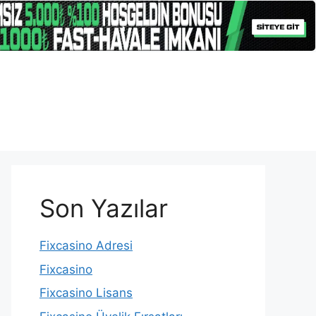
Son Yazılar
Fixcasino Adresi
Fixcasino
Fixcasino Lisans