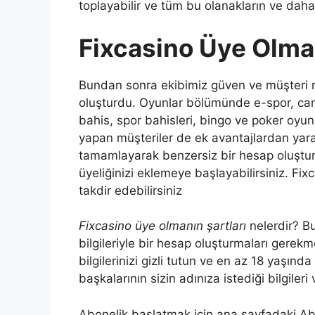
toplayabilir ve tüm bu olanakların ve daha f
Fixcasino Üye Olman
Bundan sonra ekibimiz güven ve müşteri m
oluşturdu. Oyunlar bölümünde e-spor, canlı
bahis, spor bahisleri, bingo ve poker oyunl
yapan müşteriler de ek avantajlardan yarar
tamamlayarak benzersiz bir hesap oluştur
üyeliğinizi eklemeye başlayabilirsiniz. Fix
takdir edebilirsiniz
Fixcasino üye olmanın şartları
nelerdir? Bu
bilgileriyle bir hesap oluşturmaları gerekme
bilgilerinizi gizli tutun ve en az 18 yaş
başkalarının sizin adınıza istediği bilgiler
Abonelik başlatmak için ana sayfadaki A