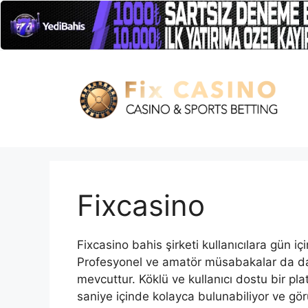
İçeriğe
atla
Fixcasino
Fixcasino bahis şirketi kullanıcılara gün iç
Profesyonel ve amatör müsabakalar da dahi
mevcuttur. Köklü ve kullanıcı dostu bir pla
saniye içinde kolayca bulunabiliyor ve gö