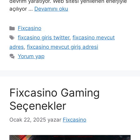
devrim yaratıyor. Web sitesi yenilenen enerjiyle
açılıyor …
Devamını oku
Kategoriler
Fixcasino
Etiketler
fixcasino giris twitter
,
fixcasino mevcut
adres
,
fixcasino mevcut giriş adresi
Yorum yap
Fixcasino Gaming
Seçenekler
Ocak 22, 2025
yazar
Fixcasino