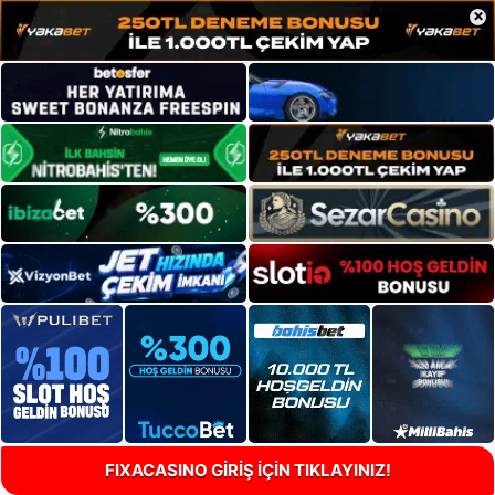
×
FIXACASINO GİRİŞ İÇİN TIKLAYINIZ!