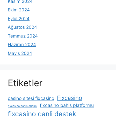
Kasım 2024
Ekim 2024
Eylül 2024
Ağustos 2024
Temmuz 2024
Haziran 2024
Mayıs 2024
Etiketler
Fixcasino
casino sitesi fixcasino
fixcasino bahis platformu
fixcasino bahis erişimi
fixcasino canli destek