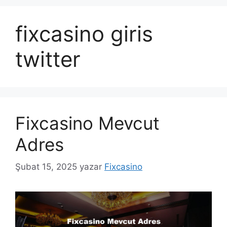
fixcasino giris
twitter
Fixcasino Mevcut
Adres
Şubat 15, 2025
yazar
Fixcasino