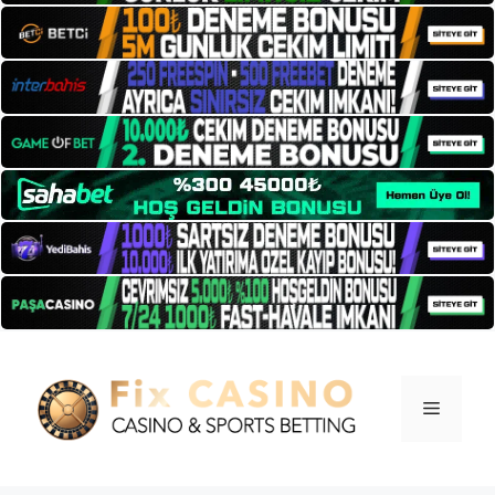
İçeriğe
atla
Menü