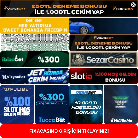
×
FIXACASINO GİRİŞ İÇİN TIKLAYINIZ!