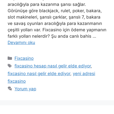
aracılığıyla para kazanma şansı sağlar.
Görünüşe göre blackjack, rulet, poker, bakara,
slot makineleri, şanslı çarklar, şanslı 7, bakara
ve savaş oyunları aracılığıyla para kazanmanın
çeşitli yolları var. Fixcasino için ödeme yapmanın
farklı yolları nelerdir? Şu anda canlı bahis …
Devamını oku
Kategoriler
Fixcasino
Etiketler
fixcasino hesap nasıl gelir elde ediyor
,
fixcasino nasıl gelir elde ediyor
,
yeni adresi
fixcasino
Yorum yap