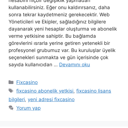
hesabını hiçbir değişiklik yapmadan
kullanabilirsiniz. Eğer onu kaldırırsanız, daha
sonra tekrar kaydetmeniz gerekecektir. Web
Yöneticileri ve Ekipler, sağladığınız bilgilere
dayanarak yeni hesaplar oluşturma ve abonelik
verme yetkisine sahiptir. Bu bağlamda
görevlerini ısrarla yerine getiren yetenekli bir
profesyonel grubumuz var. Bu kuruluşlar üyelik
seçenekleri sunmakta ve gün içerisinde çok
sayıda kullanıcıdan …
Devamını oku
Kategoriler
Fixcasino
Etiketler
fixcasino abonelik yetkisi
,
fixcasino lisans
bilgileri
,
yeni adresi fixcasino
Yorum yap