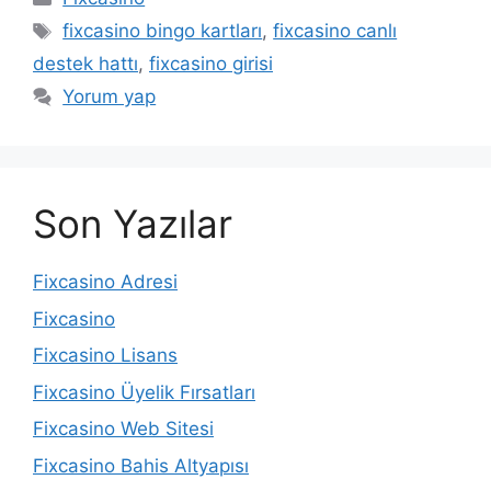
Etiketler
fixcasino bingo kartları
,
fixcasino canlı
destek hattı
,
fixcasino girisi
Yorum yap
Son Yazılar
Fixcasino Adresi
Fixcasino
Fixcasino Lisans
Fixcasino Üyelik Fırsatları
Fixcasino Web Sitesi
Fixcasino Bahis Altyapısı