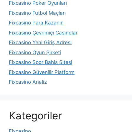
Fixcasino Poker Oyunları
Fixcasino Futbol Maçları
Fixcasino Para Kazanın
Fixcasino Çevrimiçi Casinolar
Fixcasino Yeni Giriş Adresi
Fixcasino Oyun Şirketi
Fixcasino Spor Bahis Sitesi
Fixcasino Güvenilir Platform
Fixcasino Analiz
Kategoriler
Fixcasino