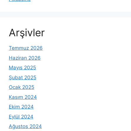
Arşivler
Temmuz 2026
Haziran 2026
Mayıs 2025
Şubat 2025
Ocak 2025
Kasım 2024
Ekim 2024
Eylül 2024
Ağustos 2024