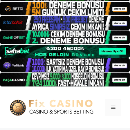
İçeriğe
atla
Menü