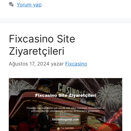
Yorum yap
Fixcasino Site
Ziyaretçileri
Ağustos 17, 2024
yazar
Fixcasino