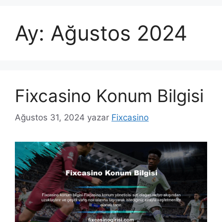
Ay:
Ağustos 2024
Fixcasino Konum Bilgisi
Ağustos 31, 2024
yazar
Fixcasino