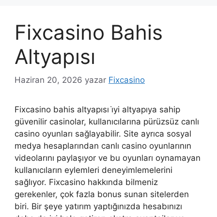
Fixcasino Bahis
Altyapısı
Haziran 20, 2026
yazar
Fixcasino
Fixcasino bahis altyapısı i̇yi altyapıya sahip
güvenilir casinolar, kullanıcılarına pürüzsüz canlı
casino oyunları sağlayabilir. Site ayrıca sosyal
medya hesaplarından canlı casino oyunlarının
videolarını paylaşıyor ve bu oyunları oynamayan
kullanıcıların eylemleri deneyimlemelerini
sağlıyor. Fixcasino hakkında bilmeniz
gerekenler, çok fazla bonus sunan sitelerden
biri. Bir şeye yatırım yaptığınızda hesabınızı