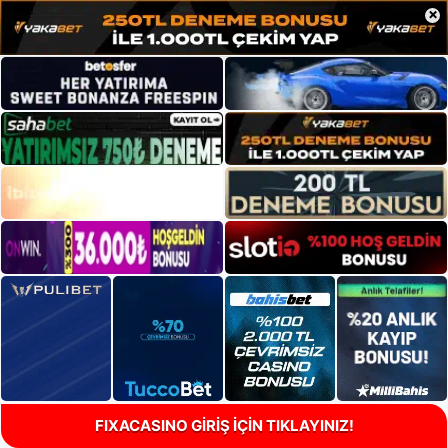
×
FIXACASINO GİRİŞ İÇİN TIKLAYINIZ!