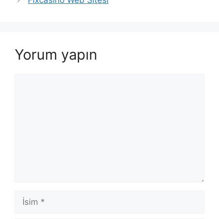
Fixcasino Web Sitesi
Yorum yapın
Yorum
İsim