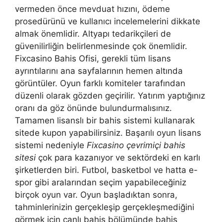
vermeden önce mevduat hızını, ödeme
prosedürünü ve kullanıcı incelemelerini dikkate
almak önemlidir. Altyapı tedarikçileri de
güvenilirliğin belirlenmesinde çok önemlidir.
Fixcasino Bahis Ofisi, gerekli tüm lisans
ayrıntılarını ana sayfalarının hemen altında
görüntüler. Oyun farklı komiteler tarafından
düzenli olarak gözden geçirilir. Yatırım yaptığınız
oranı da göz önünde bulundurmalısınız.
Tamamen lisanslı bir bahis sistemi kullanarak
sitede kupon yapabilirsiniz. Başarılı oyun lisans
sistemi nedeniyle
Fixcasino çevrimiçi bahis
sitesi
çok para kazanıyor ve sektördeki en karlı
şirketlerden biri. Futbol, basketbol ve hatta e-
spor gibi aralarından seçim yapabileceğiniz
birçok oyun var. Oyun başladıktan sonra,
tahminlerinizin gerçekleşip gerçekleşmediğini
görmek için canlı bahis bölümünde bahis