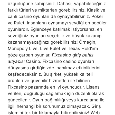
özgürlüğüne sahipsiniz. Dahası, yapabileceğiniz
farklı türleri ve miktarları görebilirsiniz. Klasik ve
canlı casino oyunları da oynayabilirsiniz. Poker
ve Rulet, insanların oynamayı sevdiği en popüler
oyunlardır. Eğlenceye katılmak istiyorsanız, en
sevdiğiniz oyunları seçebilir ve büyük kazanıp
kazanamayacağınızı görebilirsiniz! Örneğin,
Monopoly Live, Live Rulet ve Texas Hold’em
göze çarpan oyunlar.
Fixcasino giriş bahis
altyapısı
Casino. Fixcasino casino oyunları
dünyasına girdiğinizde inanılmaz etkinliklerini
keşfedeceksiniz. Bu şirket, yüksek kaliteli
ürünleri ve güvenilir hizmetleri ile bilinen
Fixcasino pazarında en iyi oyuncudur. Lisans
verileri, doğruluğu sağlamak için düzenli olarak
güncellenir. Oyun bağımlılığı veya kurcalama ile
ilgili herhangi bir sorunumuz olmayacak. Giriş
işlemini tek bir tıklamayla bitirebilirsiniz! Web