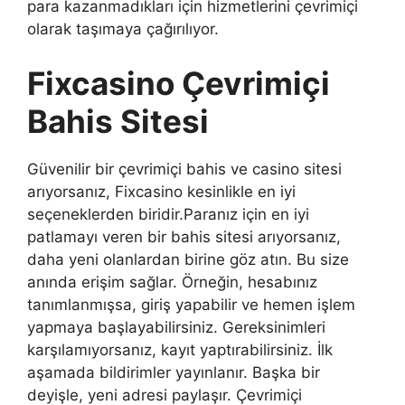
para kazanmadıkları için hizmetlerini çevrimiçi
olarak taşımaya çağırılıyor.
Fixcasino Çevrimiçi
Bahis Sitesi
Güvenilir bir çevrimiçi bahis ve casino sitesi
arıyorsanız, Fixcasino kesinlikle en iyi
seçeneklerden biridir.Paranız için en iyi
patlamayı veren bir bahis sitesi arıyorsanız,
daha yeni olanlardan birine göz atın. Bu size
anında erişim sağlar. Örneğin, hesabınız
tanımlanmışsa, giriş yapabilir ve hemen işlem
yapmaya başlayabilirsiniz. Gereksinimleri
karşılamıyorsanız, kayıt yaptırabilirsiniz. İlk
aşamada bildirimler yayınlanır. Başka bir
deyişle, yeni adresi paylaşır. Çevrimiçi