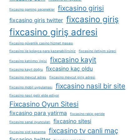
fixcasino girisi
fixcasino gaming seçenekler
fixcasino giriş
fixcasino giris twitter
fixcasino giriş adresi
fixcasino güvenlik casino hizmet masası
fixcasino i̇le kolayca para kazanabilirsiniz
fixcasino i̇letişim süreci
fixcasino kayit
fixcasino katılımcı i̇lgisi
fixcasino kaç oldu
fixcasino kayıt doğru
fixcasino mevcut adres
fixcasino mevcut giriş adresi
fixcasino nasil bir site
fixcasino mobil uygulaması
fixcasino nasıl gelir elde ediyor
Fixcasino Oyun Sitesi
fixcasino para yatirma
fixcasino rakip geride
fixcasino sitesi
fixcasino sanal oyuncuları
fixcasino tv canli maç
fixcasino slot kazanma
fixcasino twitter