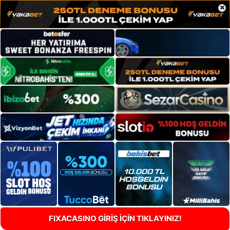
×
FIXACASINO GİRİŞ İÇİN TIKLAYINIZ!