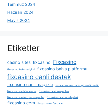
Temmuz 2024
Haziran 2024
Mayıs 2024
Etiketler
Fixcasino
casino sitesi fixcasino
fixcasino bahis platformu
fixcasino bahis erişimi
fixcasino canli destek
fixcasino canli maç izle
fixcasino canlı bahis güvenilir midir
fixcasino canlı i̇nceleme
fixcasino casino oyunları
fixcasino casino promosyonlar
fixcasino casino sahipleri
fixcasino com
fixcasino ek faydalar