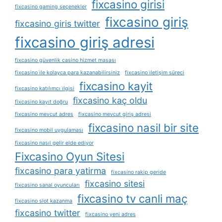
fixcasino girisi
fixcasino gaming seçenekler
fixcasino giriş
fixcasino giris twitter
fixcasino giriş adresi
fixcasino güvenlik casino hizmet masası
fixcasino i̇le kolayca para kazanabilirsiniz
fixcasino i̇letişim süreci
fixcasino kayit
fixcasino katılımcı i̇lgisi
fixcasino kaç oldu
fixcasino kayıt doğru
fixcasino mevcut adres
fixcasino mevcut giriş adresi
fixcasino nasil bir site
fixcasino mobil uygulaması
fixcasino nasıl gelir elde ediyor
Fixcasino Oyun Sitesi
fixcasino para yatirma
fixcasino rakip geride
fixcasino sitesi
fixcasino sanal oyuncuları
fixcasino tv canli maç
fixcasino slot kazanma
fixcasino twitter
fixcasino yeni adres