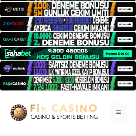
İçeriğe
atla
Menü