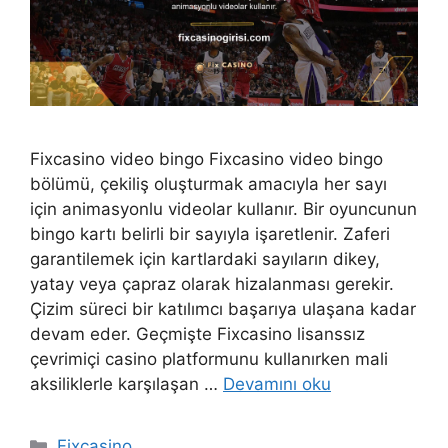
Fixcasino video bingo Fixcasino video bingo
bölümü, çekiliş oluşturmak amacıyla her sayı
için animasyonlu videolar kullanır. Bir oyuncunun
bingo kartı belirli bir sayıyla işaretlenir. Zaferi
garantilemek için kartlardaki sayıların dikey,
yatay veya çapraz olarak hizalanması gerekir.
Çizim süreci bir katılımcı başarıya ulaşana kadar
devam eder. Geçmişte Fixcasino lisanssız
çevrimiçi casino platformunu kullanırken mali
aksiliklerle karşılaşan …
Devamını oku
Kategoriler
Fixcasino