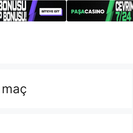
i maç