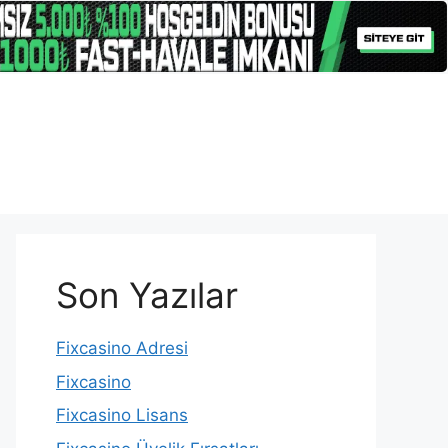
Son Yazılar
Fixcasino Adresi
Fixcasino
Fixcasino Lisans