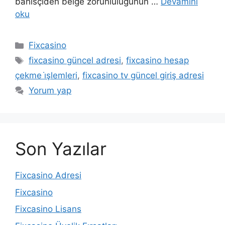
bahisçiden belge zorunluluğunun …
Devamını
oku
Kategoriler
Fixcasino
Etiketler
fixcasino güncel adresi
,
fixcasino hesap
çekme i̇şlemleri
,
fixcasino tv güncel giriş adresi
Yorum yap
Son Yazılar
Fixcasino Adresi
Fixcasino
Fixcasino Lisans