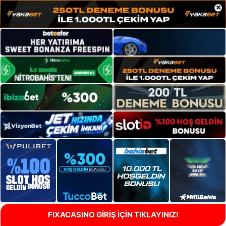
×
FIXACASINO GİRİŞ İÇİN TIKLAYINIZ!