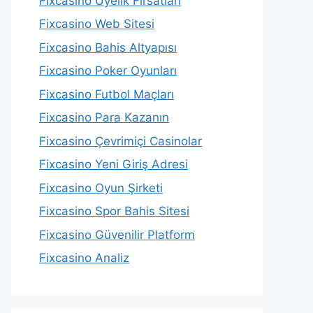
Fixcasino Üyelik Fırsatları
Fixcasino Web Sitesi
Fixcasino Bahis Altyapısı
Fixcasino Poker Oyunları
Fixcasino Futbol Maçları
Fixcasino Para Kazanın
Fixcasino Çevrimiçi Casinolar
Fixcasino Yeni Giriş Adresi
Fixcasino Oyun Şirketi
Fixcasino Spor Bahis Sitesi
Fixcasino Güvenilir Platform
Fixcasino Analiz