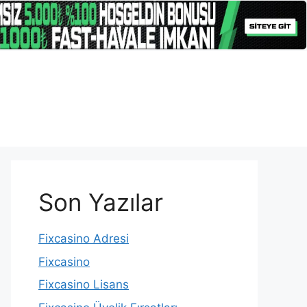
Son Yazılar
Fixcasino Adresi
Fixcasino
Fixcasino Lisans