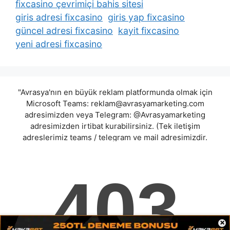
fixcasino çevrimiçi bahis sitesi
giris adresi fixcasino
giris yap fixcasino
güncel adresi fixcasino
kayit fixcasino
yeni adresi fixcasino
"Avrasya'nın en büyük reklam platformunda olmak için
Microsoft Teams:
reklam@avrasyamarketing.com
adresimizden veya Telegram: @Avrasyamarketing
adresimizden irtibat kurabilirsiniz. (Tek iletişim
adreslerimiz teams / telegram ve mail adresimizdir.
Harici hiçbir iletişim adresimiz bulunmamaktadır.
Lütfen itibar etmeyiniz.) Türkiye yasalarına göre 7258
sayılı kanun uyarınca yasa dışı bahis oynamanın
cezaları mevcuttur. Şu an bulunduğunuz site hiç bir
şekilde illegal bahis oyunları oynatmıyor ve oynamaya
aracı olmuyordur.
dahibet
|
vadibet
|
mrbahis
|
casinovio
|
betpunto
|
bahissenin
|
betncrypto
|
×
sahibet
"