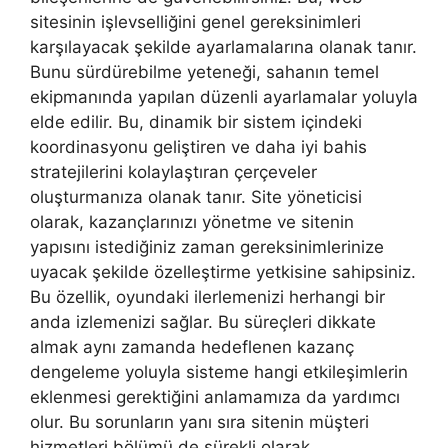
sitesinin işlevselliğini genel gereksinimleri
karşılayacak şekilde ayarlamalarına olanak tanır.
Bunu sürdürebilme yeteneği, sahanın temel
ekipmanında yapılan düzenli ayarlamalar yoluyla
elde edilir. Bu, dinamik bir sistem içindeki
koordinasyonu geliştiren ve daha iyi bahis
stratejilerini kolaylaştıran çerçeveler
oluşturmanıza olanak tanır. Site yöneticisi
olarak, kazançlarınızı yönetme ve sitenin
yapısını istediğiniz zaman gereksinimlerinize
uyacak şekilde özelleştirme yetkisine sahipsiniz.
Bu özellik, oyundaki ilerlemenizi herhangi bir
anda izlemenizi sağlar. Bu süreçleri dikkate
almak aynı zamanda hedeflenen kazanç
dengeleme yoluyla sisteme hangi etkileşimlerin
eklenmesi gerektiğini anlamamıza da yardımcı
olur. Bu sorunların yanı sıra sitenin müşteri
hizmetleri bölümü de sürekli olarak