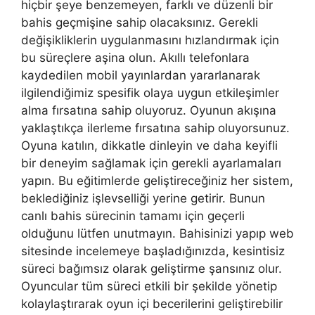
hiçbir şeye benzemeyen, farklı ve düzenli bir
bahis geçmişine sahip olacaksınız. Gerekli
değişikliklerin uygulanmasını hızlandırmak için
bu süreçlere aşina olun. Akıllı telefonlara
kaydedilen mobil yayınlardan yararlanarak
ilgilendiğimiz spesifik olaya uygun etkileşimler
alma fırsatına sahip oluyoruz. Oyunun akışına
yaklaştıkça ilerleme fırsatına sahip oluyorsunuz.
Oyuna katılın, dikkatle dinleyin ve daha keyifli
bir deneyim sağlamak için gerekli ayarlamaları
yapın. Bu eğitimlerde geliştireceğiniz her sistem,
beklediğiniz işlevselliği yerine getirir. Bunun
canlı bahis sürecinin tamamı için geçerli
olduğunu lütfen unutmayın. Bahisinizi yapıp web
sitesinde incelemeye başladığınızda, kesintisiz
süreci bağımsız olarak geliştirme şansınız olur.
Oyuncular tüm süreci etkili bir şekilde yönetip
kolaylaştırarak oyun içi becerilerini geliştirebilir