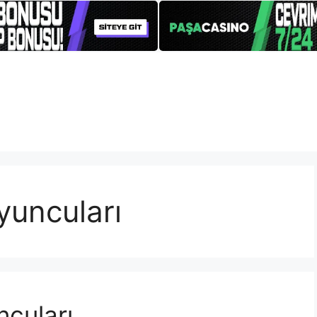
yuncuları
ncuları