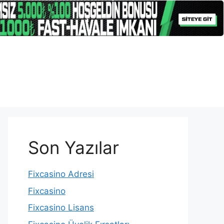
Son Yazılar
Fixcasino Adresi
Fixcasino
Fixcasino Lisans