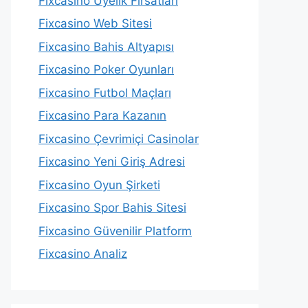
Fixcasino Üyelik Fırsatları
Fixcasino Web Sitesi
Fixcasino Bahis Altyapısı
Fixcasino Poker Oyunları
Fixcasino Futbol Maçları
Fixcasino Para Kazanın
Fixcasino Çevrimiçi Casinolar
Fixcasino Yeni Giriş Adresi
Fixcasino Oyun Şirketi
Fixcasino Spor Bahis Sitesi
Fixcasino Güvenilir Platform
Fixcasino Analiz