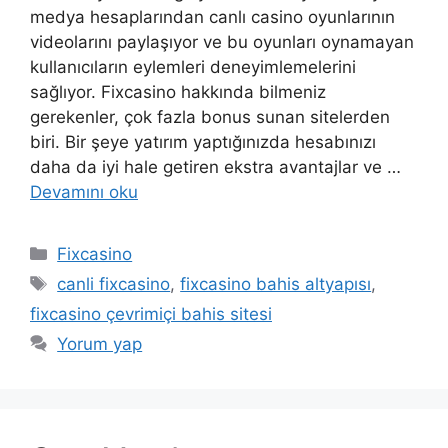
medya hesaplarından canlı casino oyunlarının
videolarını paylaşıyor ve bu oyunları oynamayan
kullanıcıların eylemleri deneyimlemelerini
sağlıyor. Fixcasino hakkında bilmeniz
gerekenler, çok fazla bonus sunan sitelerden
biri. Bir şeye yatırım yaptığınızda hesabınızı
daha da iyi hale getiren ekstra avantajlar ve …
Devamını oku
Kategoriler
Fixcasino
Etiketler
canli fixcasino
,
fixcasino bahis altyapısı
,
fixcasino çevrimiçi bahis sitesi
Yorum yap