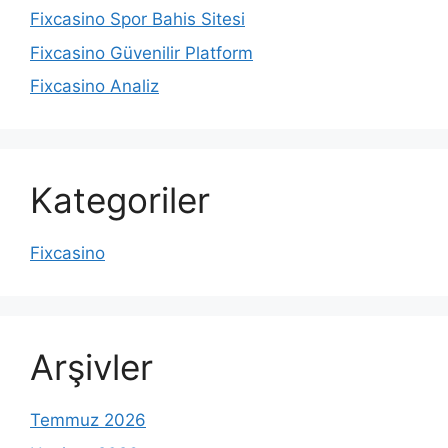
Fixcasino Spor Bahis Sitesi
Fixcasino Güvenilir Platform
Fixcasino Analiz
Kategoriler
Fixcasino
Arşivler
Temmuz 2026