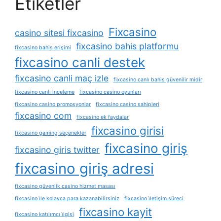
Etiketler
Fixcasino
casino sitesi fixcasino
fixcasino bahis platformu
fixcasino bahis erişimi
fixcasino canli destek
fixcasino canli maç izle
fixcasino canlı bahis güvenilir midir
fixcasino canlı i̇nceleme
fixcasino casino oyunları
fixcasino casino promosyonlar
fixcasino casino sahipleri
fixcasino com
fixcasino ek faydalar
fixcasino girisi
fixcasino gaming seçenekler
fixcasino giriş
fixcasino giris twitter
fixcasino giriş adresi
fixcasino güvenlik casino hizmet masası
fixcasino i̇le kolayca para kazanabilirsiniz
fixcasino i̇letişim süreci
fixcasino kayit
fixcasino katılımcı i̇lgisi