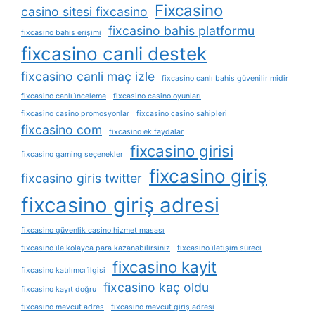
Fixcasino
casino sitesi fixcasino
fixcasino bahis platformu
fixcasino bahis erişimi
fixcasino canli destek
fixcasino canli maç izle
fixcasino canlı bahis güvenilir midir
fixcasino canlı i̇nceleme
fixcasino casino oyunları
fixcasino casino promosyonlar
fixcasino casino sahipleri
fixcasino com
fixcasino ek faydalar
fixcasino girisi
fixcasino gaming seçenekler
fixcasino giriş
fixcasino giris twitter
fixcasino giriş adresi
fixcasino güvenlik casino hizmet masası
fixcasino i̇le kolayca para kazanabilirsiniz
fixcasino i̇letişim süreci
fixcasino kayit
fixcasino katılımcı i̇lgisi
fixcasino kaç oldu
fixcasino kayıt doğru
fixcasino mevcut adres
fixcasino mevcut giriş adresi