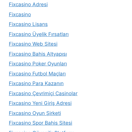
Fixcasino Adresi
Fixcasino
Fixcasino Lisans
Fixcasino Üyelik Fırsatları
Fixcasino Web Sitesi
Fixcasino Bahis Altyapısı
Fixcasino Poker Oyunları
Fixcasino Futbol Maçları
Fixcasino Para Kazanın
Fixcasino Çevrimiçi Casinolar
Fixcasino Yeni Giriş Adresi
Fixcasino Oyun Şirketi
Fixcasino Spor Bahis Sitesi