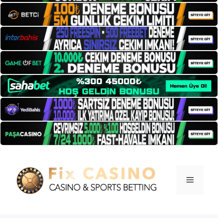
İçeriğe
atla
Menü