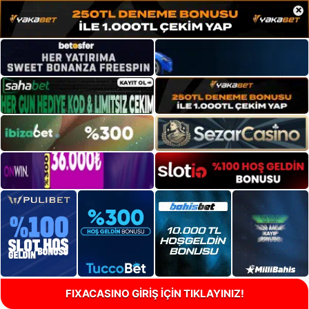
×
FIXACASINO GİRİŞ İÇİN TIKLAYINIZ!