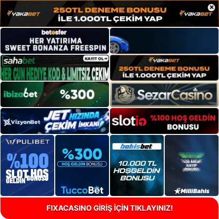
×
FIXACASINO GİRİŞ İÇİN TIKLAYINIZ!