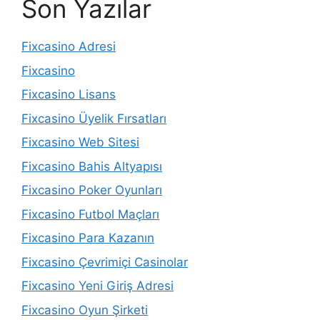
Son Yazılar
Fixcasino Adresi
Fixcasino
Fixcasino Lisans
Fixcasino Üyelik Fırsatları
Fixcasino Web Sitesi
Fixcasino Bahis Altyapısı
Fixcasino Poker Oyunları
Fixcasino Futbol Maçları
Fixcasino Para Kazanın
Fixcasino Çevrimiçi Casinolar
Fixcasino Yeni Giriş Adresi
Fixcasino Oyun Şirketi