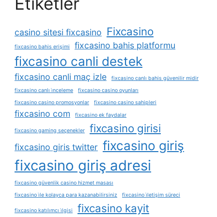
Etiketler
Fixcasino
casino sitesi fixcasino
fixcasino bahis platformu
fixcasino bahis erişimi
fixcasino canli destek
fixcasino canli maç izle
fixcasino canlı bahis güvenilir midir
fixcasino canlı i̇nceleme
fixcasino casino oyunları
fixcasino casino promosyonlar
fixcasino casino sahipleri
fixcasino com
fixcasino ek faydalar
fixcasino girisi
fixcasino gaming seçenekler
fixcasino giriş
fixcasino giris twitter
fixcasino giriş adresi
fixcasino güvenlik casino hizmet masası
fixcasino i̇le kolayca para kazanabilirsiniz
fixcasino i̇letişim süreci
fixcasino kayit
fixcasino katılımcı i̇lgisi