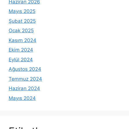
Haziran 2026
Mayıs 2025
Şubat 2025
Ocak 2025
Kasım 2024
Ekim 2024
Eylül 2024
Ağustos 2024
Temmuz 2024
Haziran 2024
Mayıs 2024