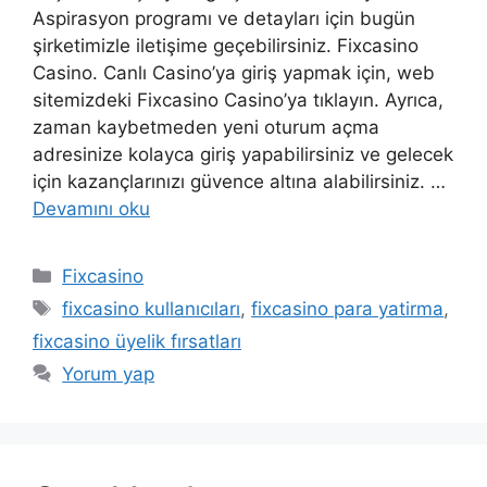
Aspirasyon programı ve detayları için bugün
şirketimizle iletişime geçebilirsiniz. Fixcasino
Casino. Canlı Casino’ya giriş yapmak için, web
sitemizdeki Fixcasino Casino’ya tıklayın. Ayrıca,
zaman kaybetmeden yeni oturum açma
adresinize kolayca giriş yapabilirsiniz ve gelecek
için kazançlarınızı güvence altına alabilirsiniz. …
Devamını oku
Kategoriler
Fixcasino
Etiketler
fixcasino kullanıcıları
,
fixcasino para yatirma
,
fixcasino üyelik fırsatları
Yorum yap