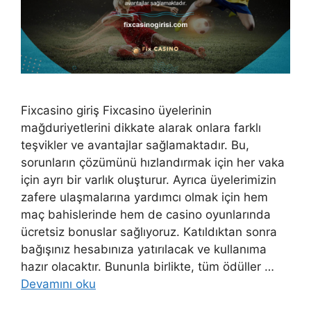
Fixcasino giriş Fixcasino üyelerinin
mağduriyetlerini dikkate alarak onlara farklı
teşvikler ve avantajlar sağlamaktadır. Bu,
sorunların çözümünü hızlandırmak için her vaka
için ayrı bir varlık oluşturur. Ayrıca üyelerimizin
zafere ulaşmalarına yardımcı olmak için hem
maç bahislerinde hem de casino oyunlarında
ücretsiz bonuslar sağlıyoruz. Katıldıktan sonra
bağışınız hesabınıza yatırılacak ve kullanıma
hazır olacaktır. Bununla birlikte, tüm ödüller …
Devamını oku