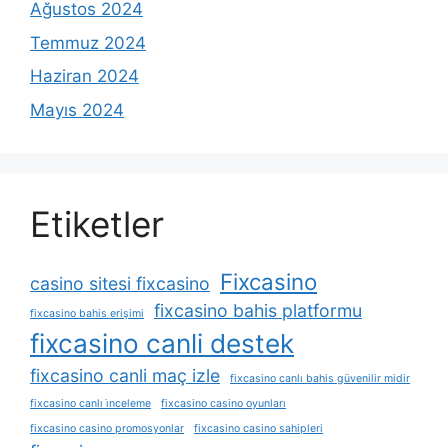
Ağustos 2024
Temmuz 2024
Haziran 2024
Mayıs 2024
Etiketler
Fixcasino
casino sitesi fixcasino
fixcasino bahis platformu
fixcasino bahis erişimi
fixcasino canli destek
fixcasino canli maç izle
fixcasino canlı bahis güvenilir midir
fixcasino canlı i̇nceleme
fixcasino casino oyunları
fixcasino casino promosyonlar
fixcasino casino sahipleri