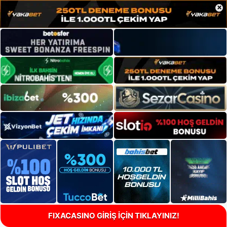
×
FIXACASINO GİRİŞ İÇİN TIKLAYINIZ!