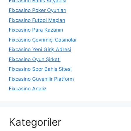
Fixcasino Bahis Altyapısı
Fixcasino Poker Oyunları
Fixcasino Futbol Maçları
Fixcasino Para Kazanın
Fixcasino Çevrimiçi Casinolar
Fixcasino Yeni Giriş Adresi
Fixcasino Oyun Şirketi
Fixcasino Spor Bahis Sitesi
Fixcasino Güvenilir Platform
Fixcasino Analiz
Kategoriler