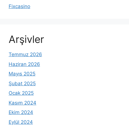
Fixcasino
Arşivler
Temmuz 2026
Haziran 2026
Mayıs 2025
Şubat 2025
Ocak 2025
Kasım 2024
Ekim 2024
Eylül 2024