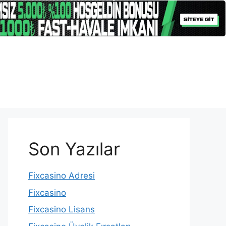
Son Yazılar
Fixcasino Adresi
Fixcasino
Fixcasino Lisans