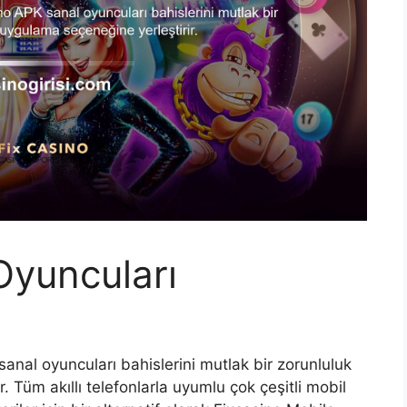
Oyuncuları
anal oyuncuları bahislerini mutlak bir zorunluluk
 Tüm akıllı telefonlarla uyumlu çok çeşitli mobil