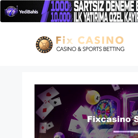
İçeriğe
atla