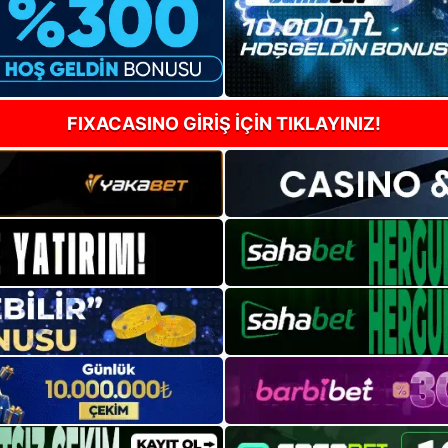
FIXACASINO GİRİŞ İÇİN TIKLAYINIZ!