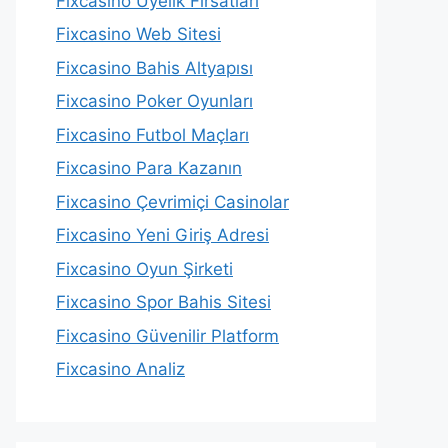
Fixcasino Üyelik Fırsatları
Fixcasino Web Sitesi
Fixcasino Bahis Altyapısı
Fixcasino Poker Oyunları
Fixcasino Futbol Maçları
Fixcasino Para Kazanın
Fixcasino Çevrimiçi Casinolar
Fixcasino Yeni Giriş Adresi
Fixcasino Oyun Şirketi
Fixcasino Spor Bahis Sitesi
Fixcasino Güvenilir Platform
Fixcasino Analiz