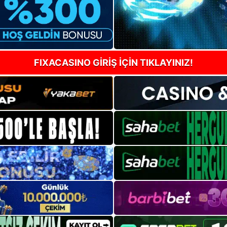
FIXACASINO GİRİŞ İÇİN TIKLAYINIZ!