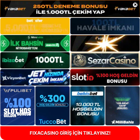
×
FIXACASINO GİRİŞ İÇİN TIKLAYINIZ!