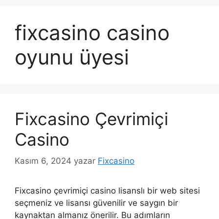
fixcasino casino
oyunu üyesi
Fixcasino Çevrimiçi
Casino
Kasım 6, 2024
yazar
Fixcasino
Fixcasino çevrimiçi casino lisanslı bir web sitesi
seçmeniz ve lisansı güvenilir ve saygın bir
kaynaktan almanız önerilir. Bu adımların