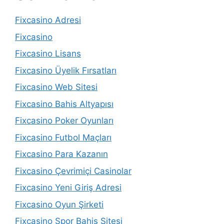
Fixcasino Adresi
Fixcasino
Fixcasino Lisans
Fixcasino Üyelik Fırsatları
Fixcasino Web Sitesi
Fixcasino Bahis Altyapısı
Fixcasino Poker Oyunları
Fixcasino Futbol Maçları
Fixcasino Para Kazanın
Fixcasino Çevrimiçi Casinolar
Fixcasino Yeni Giriş Adresi
Fixcasino Oyun Şirketi
Fixcasino Spor Bahis Sitesi