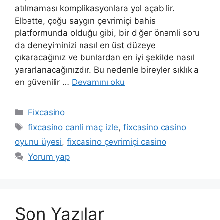
atılmaması komplikasyonlara yol açabilir.
Elbette, çoğu saygın çevrimiçi bahis
platformunda olduğu gibi, bir diğer önemli soru
da deneyiminizi nasıl en üst düzeye
çıkaracağınız ve bunlardan en iyi şekilde nasıl
yararlanacağınızdır. Bu nedenle bireyler sıklıkla
en güvenilir …
Devamını oku
Kategoriler
Fixcasino
Etiketler
fixcasino canli maç izle
,
fixcasino casino
oyunu üyesi
,
fixcasino çevrimiçi casino
Yorum yap
Son Yazılar