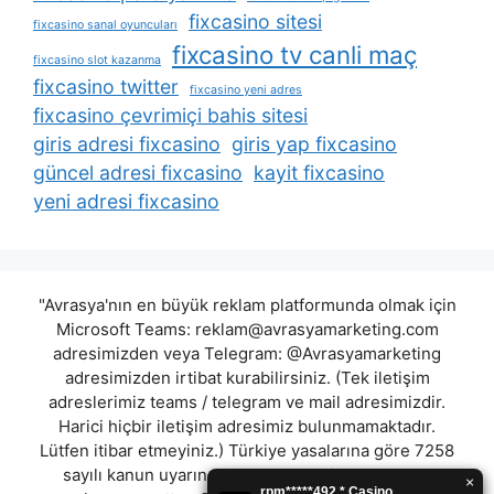
fixcasino sitesi
fixcasino sanal oyuncuları
fixcasino tv canli maç
fixcasino slot kazanma
fixcasino twitter
fixcasino yeni adres
fixcasino çevrimiçi bahis sitesi
giris adresi fixcasino
giris yap fixcasino
güncel adresi fixcasino
kayit fixcasino
yeni adresi fixcasino
"Avrasya'nın en büyük reklam platformunda olmak için
Microsoft Teams:
reklam@avrasyamarketing.com
adresimizden veya Telegram: @Avrasyamarketing
adresimizden irtibat kurabilirsiniz. (Tek iletişim
adreslerimiz teams / telegram ve mail adresimizdir.
Harici hiçbir iletişim adresimiz bulunmamaktadır.
Lütfen itibar etmeyiniz.) Türkiye yasalarına göre 7258
sayılı kanun uyarınca yasa dışı bahis oynamanın