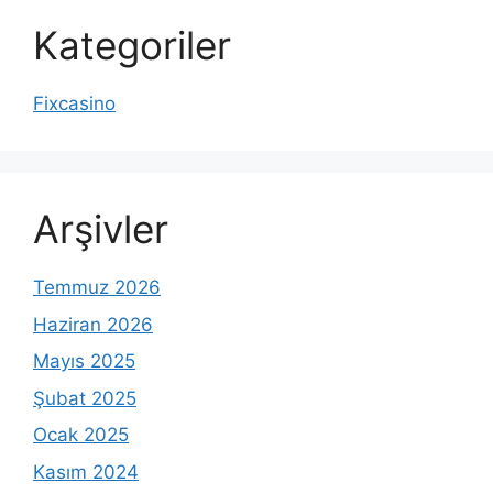
Kategoriler
Fixcasino
Arşivler
Temmuz 2026
Haziran 2026
Mayıs 2025
Şubat 2025
Ocak 2025
Kasım 2024