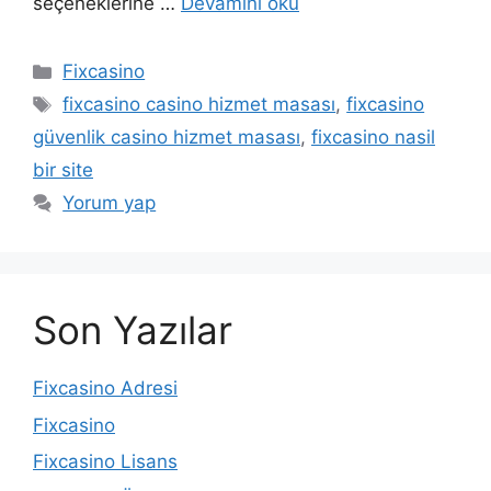
seçeneklerine …
Devamını oku
Kategoriler
Fixcasino
Etiketler
fixcasino casino hizmet masası
,
fixcasino
güvenlik casino hizmet masası
,
fixcasino nasil
bir site
Yorum yap
Son Yazılar
Fixcasino Adresi
Fixcasino
Fixcasino Lisans