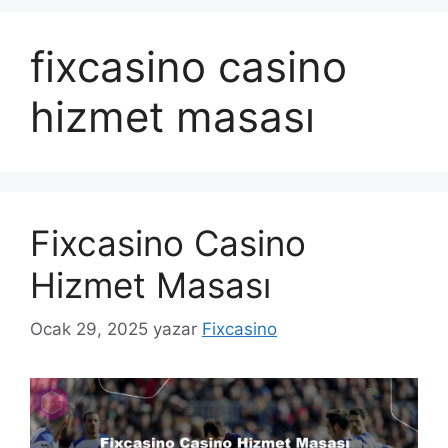
fixcasino casino
hizmet masası
Fixcasino Casino
Hizmet Masası
Ocak 29, 2025
yazar
Fixcasino