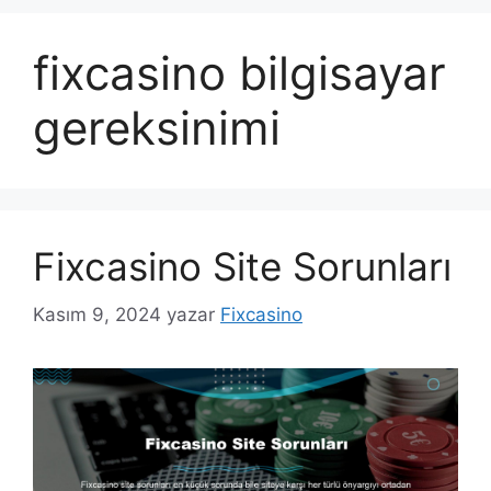
fixcasino bilgisayar
gereksinimi
Fixcasino Site Sorunları
Kasım 9, 2024
yazar
Fixcasino