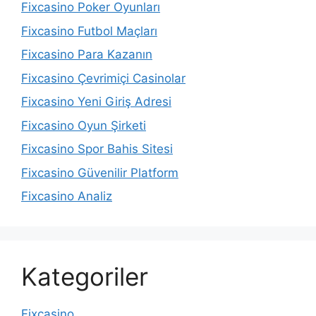
Fixcasino Poker Oyunları
Fixcasino Futbol Maçları
Fixcasino Para Kazanın
Fixcasino Çevrimiçi Casinolar
Fixcasino Yeni Giriş Adresi
Fixcasino Oyun Şirketi
Fixcasino Spor Bahis Sitesi
Fixcasino Güvenilir Platform
Fixcasino Analiz
Kategoriler
Fixcasino