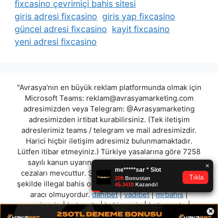
fixcasino çevrimiçi bahis sitesi
giris adresi fixcasino
giris yap fixcasino
güncel adresi fixcasino
kayit fixcasino
yeni adresi fixcasino
"Avrasya'nın en büyük reklam platformunda olmak için
Microsoft Teams:
reklam@avrasyamarketing.com
adresimizden veya Telegram: @Avrasyamarketing
adresimizden irtibat kurabilirsiniz. (Tek iletişim
adreslerimiz teams / telegram ve mail adresimizdir.
Harici hiçbir iletişim adresimiz bulunmamaktadır.
Lütfen itibar etmeyiniz.) Türkiye yasalarına göre 7258
sayılı kanun uyarınca yasa dışı bahis oynamanın
cezaları mevcuttur. Şu an bulunduğunuz site hiç bir
şekilde illegal bahis oyunları oynatmıyor ve oynamaya
aracı olmuyordur.
dahibet
|
vadibet
|
mrbahis
|
casinovio
|
betpunto
|
bahissenin
|
betncrypto
|
×
sahibet
"