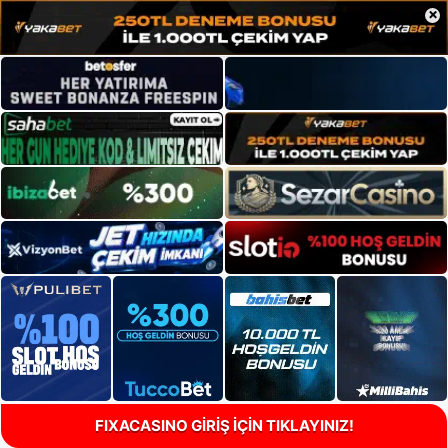
×
FIXACASINO GİRİŞ İÇİN TIKLAYINIZ!