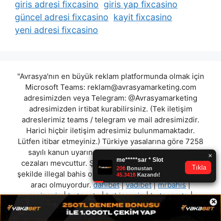
giris adresi fixcasino
giris yap fixcasino
güncel adresi fixcasino
kayit fixcasino
yeni adresi fixcasino
"Avrasya'nın en büyük reklam platformunda olmak için
Microsoft Teams:
reklam@avrasyamarketing.com
adresimizden veya Telegram: @Avrasyamarketing
adresimizden irtibat kurabilirsiniz. (Tek iletişim
adreslerimiz teams / telegram ve mail adresimizdir.
Harici hiçbir iletişim adresimiz bulunmamaktadır.
Lütfen itibar etmeyiniz.) Türkiye yasalarına göre 7258
sayılı kanun uyarınca yasa dışı bahis oynamanın
cezaları mevcuttur. Şu an bulunduğunuz site hiç bir
şekilde illegal bahis oyunları oynatmıyor ve oynamaya
aracı olmuyordur.
dahibet
|
vadibet
|
mrbahis
|
casinovio
|
betpunto
|
bahissenin
|
betncrypto
|
×
sahibet
"