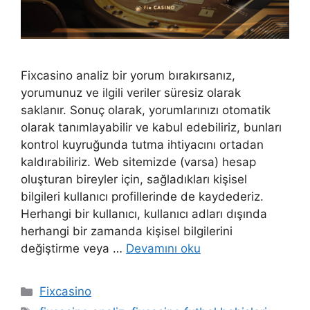
Fixcasino analiz bir yorum bırakırsanız,
yorumunuz ve ilgili veriler süresiz olarak
saklanır. Sonuç olarak, yorumlarınızı otomatik
olarak tanımlayabilir ve kabul edebiliriz, bunları
kontrol kuyruğunda tutma ihtiyacını ortadan
kaldırabiliriz. Web sitemizde (varsa) hesap
oluşturan bireyler için, sağladıkları kişisel
bilgileri kullanıcı profillerinde de kaydederiz.
Herhangi bir kullanıcı, kullanıcı adları dışında
herhangi bir zamanda kişisel bilgilerini
değiştirme veya …
Devamını oku
Kategoriler
Fixcasino
Etiketler