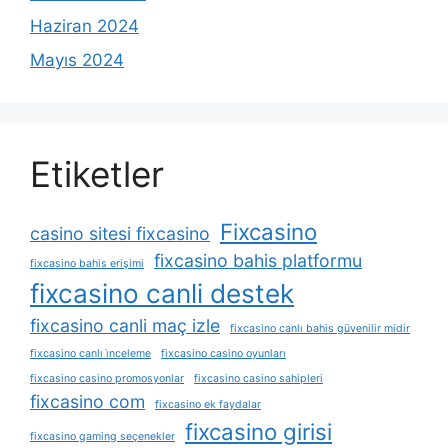
Haziran 2024
Mayıs 2024
Etiketler
Fixcasino
casino sitesi fixcasino
fixcasino bahis platformu
fixcasino bahis erişimi
fixcasino canli destek
fixcasino canli maç izle
fixcasino canlı bahis güvenilir midir
fixcasino canlı i̇nceleme
fixcasino casino oyunları
fixcasino casino promosyonlar
fixcasino casino sahipleri
fixcasino com
fixcasino ek faydalar
fixcasino girisi
fixcasino gaming seçenekler