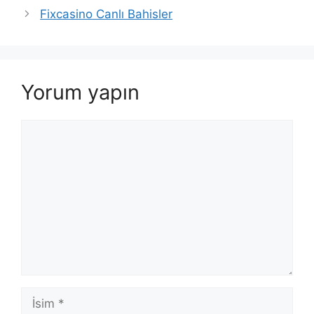
Fixcasino Canlı Bahisler
Yorum yapın
Yorum
İsim