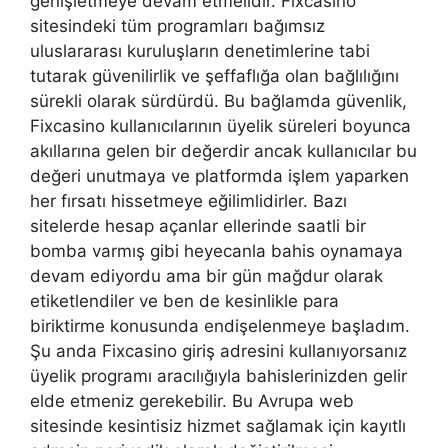
genişletmeye devam etmelidir. Fixcasino
sitesindeki tüm programları bağımsız
uluslararası kuruluşların denetimlerine tabi
tutarak güvenilirlik ve şeffaflığa olan bağlılığını
sürekli olarak sürdürdü. Bu bağlamda güvenlik,
Fixcasino kullanıcılarının üyelik süreleri boyunca
akıllarına gelen bir değerdir ancak kullanıcılar bu
değeri unutmaya ve platformda işlem yaparken
her fırsatı hissetmeye eğilimlidirler. Bazı
sitelerde hesap açanlar ellerinde saatli bir
bomba varmış gibi heyecanla bahis oynamaya
devam ediyordu ama bir gün mağdur olarak
etiketlendiler ve ben de kesinlikle para
biriktirme konusunda endişelenmeye başladım.
Şu anda Fixcasino giriş adresini kullanıyorsanız
üyelik programı aracılığıyla bahislerinizden gelir
elde etmeniz gerekebilir. Bu Avrupa web
sitesinde kesintisiz hizmet sağlamak için kayıtlı