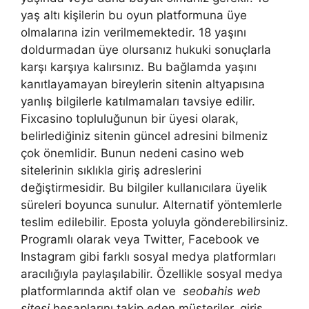
yaş altı kişilerin bu oyun platformuna üye
olmalarına izin verilmemektedir. 18 yaşını
doldurmadan üye olursanız hukuki sonuçlarla
karşı karşıya kalırsınız. Bu bağlamda yaşını
kanıtlayamayan bireylerin sitenin altyapısına
yanlış bilgilerle katılmamaları tavsiye edilir.
Fixcasino topluluğunun bir üyesi olarak,
belirlediğiniz sitenin güncel adresini bilmeniz
çok önemlidir. Bunun nedeni casino web
sitelerinin sıklıkla giriş adreslerini
değiştirmesidir. Bu bilgiler kullanıcılara üyelik
süreleri boyunca sunulur. Alternatif yöntemlerle
teslim edilebilir. Eposta yoluyla gönderebilirsiniz.
Programlı olarak veya Twitter, Facebook ve
Instagram gibi farklı sosyal medya platformları
aracılığıyla paylaşılabilir. Özellikle sosyal medya
platformlarında aktif olan ve
seobahis web
sitesi
hesaplarını takip eden müşteriler, giriş