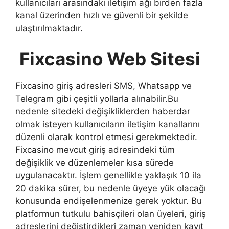
kullanıcıları arasındaki iletişim ağı birden fazla
kanal üzerinden hızlı ve güvenli bir şekilde
ulaştırılmaktadır.
Fixcasino Web Sitesi
Fixcasino giriş adresleri SMS, Whatsapp ve
Telegram gibi çeşitli yollarla alınabilir.Bu
nedenle sitedeki değişikliklerden haberdar
olmak isteyen kullanıcıların iletişim kanallarını
düzenli olarak kontrol etmesi gerekmektedir.
Fixcasino mevcut giriş adresindeki tüm
değişiklik ve düzenlemeler kısa sürede
uygulanacaktır. İşlem genellikle yaklaşık 10 ila
20 dakika sürer, bu nedenle üyeye yük olacağı
konusunda endişelenmenize gerek yoktur. Bu
platformun tutkulu bahisçileri olan üyeleri, giriş
adreslerini değiştirdikleri zaman yeniden kayıt