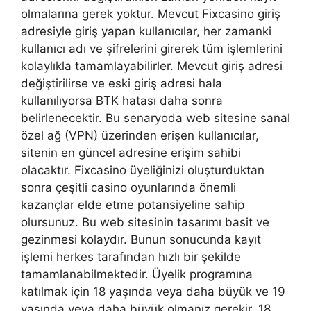
olmalarına gerek yoktur. Mevcut Fixcasino giriş
adresiyle giriş yapan kullanıcılar, her zamanki
kullanıcı adı ve şifrelerini girerek tüm işlemlerini
kolaylıkla tamamlayabilirler. Mevcut giriş adresi
değiştirilirse ve eski giriş adresi hala
kullanılıyorsa BTK hatası daha sonra
belirlenecektir. Bu senaryoda web sitesine sanal
özel ağ (VPN) üzerinden erişen kullanıcılar,
sitenin en güncel adresine erişim sahibi
olacaktır. Fixcasino üyeliğinizi oluşturduktan
sonra çeşitli casino oyunlarında önemli
kazançlar elde etme potansiyeline sahip
olursunuz. Bu web sitesinin tasarımı basit ve
gezinmesi kolaydır. Bunun sonucunda kayıt
işlemi herkes tarafından hızlı bir şekilde
tamamlanabilmektedir. Üyelik programına
katılmak için 18 yaşında veya daha büyük ve 19
yaşında veya daha büyük olmanız gerekir. 18