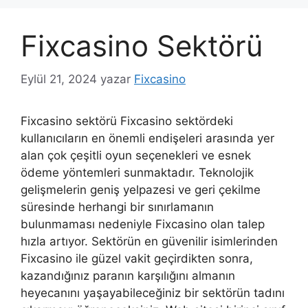
Fixcasino Sektörü
Eylül 21, 2024
yazar
Fixcasino
Fixcasino sektörü Fixcasino sektördeki
kullanıcıların en önemli endişeleri arasında yer
alan çok çeşitli oyun seçenekleri ve esnek
ödeme yöntemleri sunmaktadır. Teknolojik
gelişmelerin geniş yelpazesi ve geri çekilme
süresinde herhangi bir sınırlamanın
bulunmaması nedeniyle Fixcasino olan talep
hızla artıyor. Sektörün en güvenilir isimlerinden
Fixcasino ile güzel vakit geçirdikten sonra,
kazandığınız paranın karşılığını almanın
heyecanını yaşayabileceğiniz bir sektörün tadını