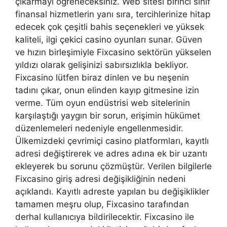
çıkarmayı öğreneceksiniz. Web sitesi birinci sınıf
finansal hizmetlerin yanı sıra, tercihlerinize hitap
edecek çok çeşitli bahis seçenekleri ve yüksek
kaliteli, ilgi çekici casino oyunları sunar. Güven
ve hızın birleşimiyle Fixcasino sektörün yükselen
yıldızı olarak gelişinizi sabırsızlıkla bekliyor.
Fixcasino lütfen biraz dinlen ve bu neşenin
tadını çıkar, onun elinden kayıp gitmesine izin
verme. Tüm oyun endüstrisi web sitelerinin
karşılaştığı yaygın bir sorun, erişimin hükümet
düzenlemeleri nedeniyle engellenmesidir.
Ülkemizdeki çevrimiçi casino platformları, kayıtlı
adresi değiştirerek ve adres adına ek bir uzantı
ekleyerek bu sorunu çözmüştür. Verilen bilgilerle
Fixcasino giriş adresi değişikliğinin nedeni
açıklandı. Kayıtlı adreste yapılan bu değişiklikler
tamamen meşru olup, Fixcasino tarafından
derhal kullanıcıya bildirilecektir. Fixcasino ile