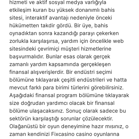
hizmeti ve aktif sosyal medya varlığıyla
etkileşim kuran bu yüksek donanımlı bahis
sitesi, interaktif avantajı nedeniyle önceki
hükümetten takdir gördü. Bir üye, bahis
oynadıktan sonra kazandığı parayı çekerken
zorlukla karşılaşırsa, yardım için öncelikle web
sitesindeki çevrimiçi müşteri hizmetlerine
başvurmalıdır. Bunlar esas olarak gerçek
zamanlı yardım kapsamında gerçekleşen
finansal alışverişlerdir. Bir endüstri seçimi
bölümüne tıklayarak çeşitli endüstrileri ve hatta
mevcut farklı para birimi türlerini görebilirsiniz.
Aşağıdaki finansal program bölümüne tıklayarak
size doğrudan yardımcı olacak bir finansal
bölüme ulaşacaksınız. Sonuç olarak sadece bu
sektörün karşılaştığı sorunlar çözülecektir.
Olağanüstü bir oyun deneyimine hazır mısınız, o
zaman kendinizi Fixcasino casino oyunlarına