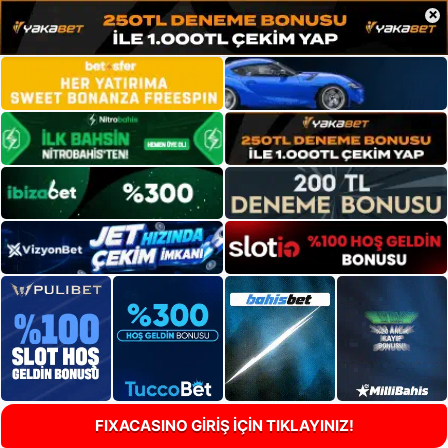
×
FIXACASINO GİRİŞ İÇİN TIKLAYINIZ!