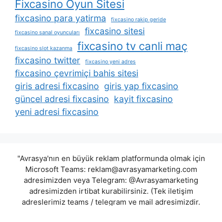
Fixcasino Oyun Sitesi
fixcasino para yatirma
fixcasino rakip geride
fixcasino sitesi
fixcasino sanal oyuncuları
fixcasino tv canli maç
fixcasino slot kazanma
fixcasino twitter
fixcasino yeni adres
fixcasino çevrimiçi bahis sitesi
giris adresi fixcasino
giris yap fixcasino
güncel adresi fixcasino
kayit fixcasino
yeni adresi fixcasino
"Avrasya'nın en büyük reklam platformunda olmak için
Microsoft Teams:
reklam@avrasyamarketing.com
adresimizden veya Telegram: @Avrasyamarketing
adresimizden irtibat kurabilirsiniz. (Tek iletişim
adreslerimiz teams / telegram ve mail adresimizdir.
Harici hiçbir iletişim adresimiz bulunmamaktadır.