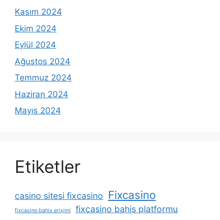
Kasım 2024
Ekim 2024
Eylül 2024
Ağustos 2024
Temmuz 2024
Haziran 2024
Mayıs 2024
Etiketler
Fixcasino
casino sitesi fixcasino
fixcasino bahis platformu
fixcasino bahis erişimi