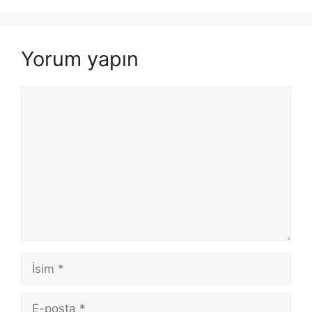
Yorum yapın
Yorum
İsim
E-