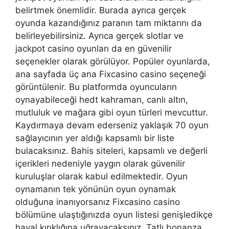
belirtmek önemlidir. Burada ayrıca gerçek
oyunda kazandığınız paranın tam miktarını da
belirleyebilirsiniz. Ayrıca gerçek slotlar ve
jackpot casino oyunları da en güvenilir
seçenekler olarak görülüyor. Popüler oyunlarda,
ana sayfada üç ana Fixcasino casino seçeneği
görüntülenir. Bu platformda oyuncuların
oynayabileceği hedt kahraman, canlı altın,
mutluluk ve mağara gibi oyun türleri mevcuttur.
Kaydırmaya devam ederseniz yaklaşık 70 oyun
sağlayıcının yer aldığı kapsamlı bir liste
bulacaksınız. Bahis siteleri, kapsamlı ve değerli
içerikleri nedeniyle yaygın olarak güvenilir
kuruluşlar olarak kabul edilmektedir. Oyun
oynamanın tek yönünün oyun oynamak
olduğuna inanıyorsanız Fixcasino casino
bölümüne ulaştığınızda oyun listesi genişledikçe
hayal kırıklığına uğrayacaksınız. Tatlı bonanza